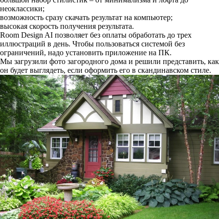
неоклассики;
возможность сразу скачать результат на компьютер;
высокая скорость получения результата.
Room Design AI позволяет без оплаты обработать до трех
иллюстраций в день. Чтобы пользоваться системой без
ограничений, надо установить приложение на ПК.
Мы загрузили фото загородного дома и решили представить, как
он будет выглядеть, если оформить его в скандинавском стиле.