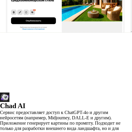
Chad AI
Сервис предоставляет доступ к ChatGPT-4o и другим
нейросетям (например, Midjourney, DALL-E и другим).
Приложение генерирует картины по промпту. Подходит не
только для разработки внешнего вида ландшафта, но и для