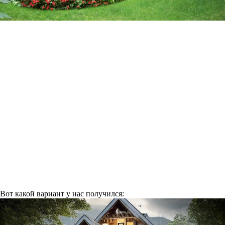
Вот какой вариант у нас получился: