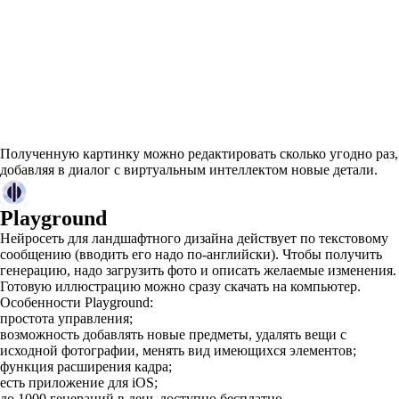
Полученную картинку можно редактировать сколько угодно раз,
добавляя в диалог с виртуальным интеллектом новые детали.
Playground
Нейросеть для ландшафтного дизайна действует по текстовому
сообщению (вводить его надо по-английски). Чтобы получить
генерацию, надо загрузить фото и описать желаемые изменения.
Готовую иллюстрацию можно сразу скачать на компьютер.
Особенности Playground:
простота управления;
возможность добавлять новые предметы, удалять вещи с
исходной фотографии, менять вид имеющихся элементов;
функция расширения кадра;
есть приложение для iOS;
до 1000 генераций в день доступно бесплатно.