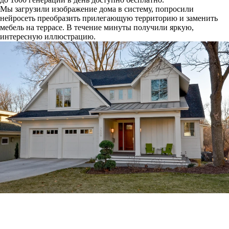
Мы загрузили изображение дома в систему, попросили
нейросеть преобразить прилегающую территорию и заменить
мебель на террасе. В течение минуты получили яркую,
интересную иллюстрацию.