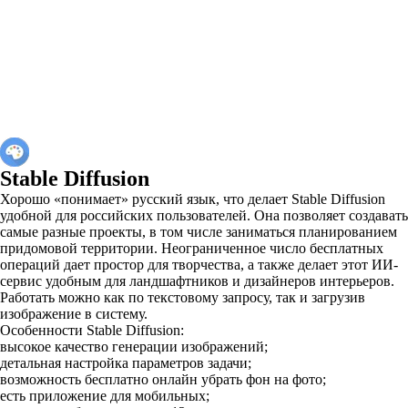
Stable Diffusion
Хорошо «понимает» русский язык, что делает Stable Diffusion
удобной для российских пользователей. Она позволяет создавать
самые разные проекты, в том числе заниматься планированием
придомовой территории. Неограниченное число бесплатных
операций дает простор для творчества, а также делает этот ИИ-
сервис удобным для ландшафтников и дизайнеров интерьеров.
Работать можно как по текстовому запросу, так и загрузив
изображение в систему.
Особенности Stable Diffusion:
высокое качество генерации изображений;
детальная настройка параметров задачи;
возможность бесплатно онлайн убрать фон на фото;
есть приложение для мобильных;