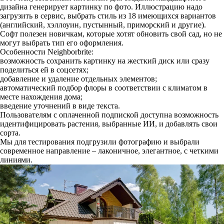
дизайна генерирует картинку по фото. Иллюстрацию надо
загрузить в сервис, выбрать стиль из 18 имеющихся вариантов
(английский, хэллоуин, пустынный, приморский и другие).
Софт полезен новичкам, которые хотят обновить свой сад, но не
могут выбрать тип его оформления.
Особенности Neighborbrite:
возможность сохранить картинку на жесткий диск или сразу
поделиться ей в соцсетях;
добавление и удаление отдельных элементов;
автоматический подбор флоры в соответствии с климатом в
месте нахождения дома;
введение уточнений в виде текста.
Пользователям с оплаченной подпиской доступна возможность
идентифицировать растения, выбранные ИИ, и добавлять свои
сорта.
Мы для тестирования подгрузили фотографию и выбрали
современное направление – лаконичное, элегантное, с четкими
линиями.