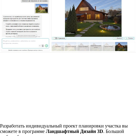
Разработать индивидуальный проект планировки участка вы
сможете в программе
Ландшафтный Дизайн 3D
. Большой