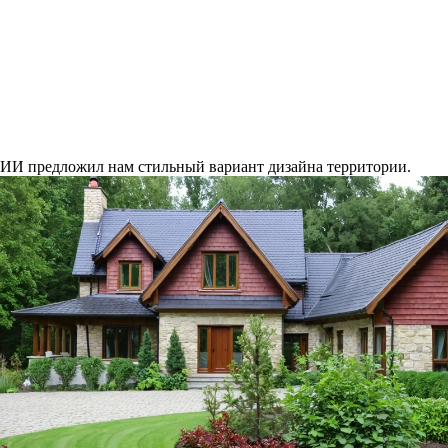
ИИ предложил нам стильный вариант дизайна территории.