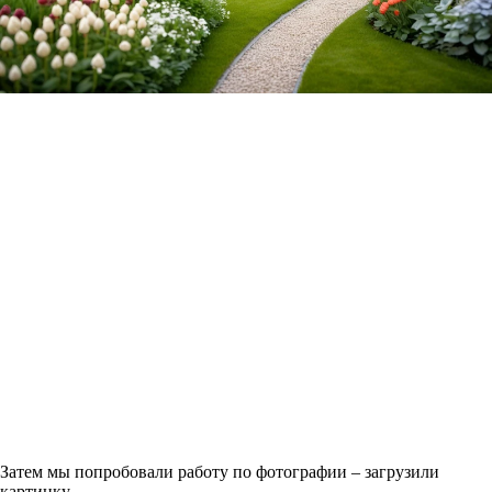
Затем мы попробовали работу по фотографии – загрузили
картинку.