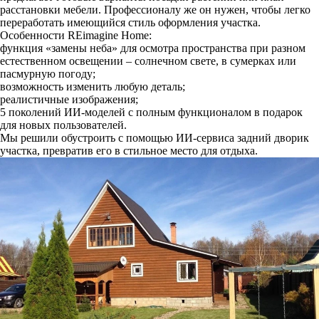
расстановки мебели. Профессионалу же он нужен, чтобы легко
переработать имеющийся стиль оформления участка.
Особенности REimagine Home:
функция «замены неба» для осмотра пространства при разном
естественном освещении – солнечном свете, в сумерках или
пасмурную погоду;
возможность изменить любую деталь;
реалистичные изображения;
5 поколений ИИ-моделей с полным функционалом в подарок
для новых пользователей.
Мы решили обустроить с помощью ИИ-сервиса задний дворик
участка, превратив его в стильное место для отдыха.