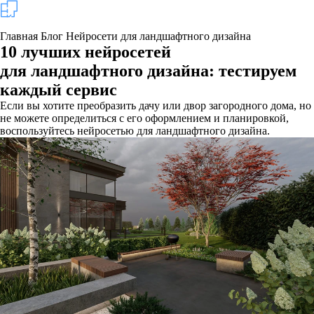
Главная
Блог
Нейросети для ландшафтного дизайна
10 лучших нейросетей
для ландшафтного дизайна: тестируем
каждый сервис
Если вы хотите преобразить дачу или двор загородного дома, но
не можете определиться с его оформлением и планировкой,
воспользуйтесь нейросетью для ландшафтного дизайна.