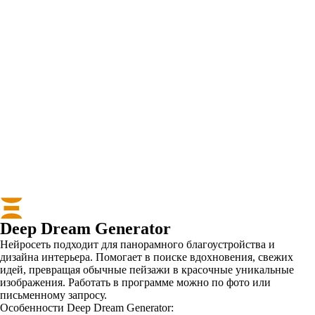
Deep Dream Generator
Нейросеть подходит для панорамного благоустройства и
дизайна интерьера. Помогает в поиске вдохновения, свежих
идей, превращая обычные пейзажи в красочные уникальные
изображения. Работать в программе можно по фото или
письменному запросу.
Особенности Deep Dream Generator: