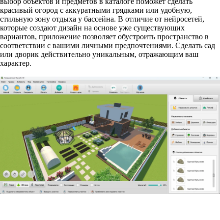
выбор объектов и предметов в каталоге поможет сделать
красивый огород с аккуратными грядками или удобную,
стильную зону отдыха у бассейна. В отличие от нейросетей,
которые создают дизайн на основе уже существующих
вариантов, приложение позволяет обустроить пространство в
соответствии с вашими личными предпочтениями. Сделать сад
или дворик действительно уникальным, отражающим ваш
характер.