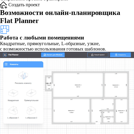
Создать проект
Возможности онлайн-планировщика
Flat Planner
Работа с любыми помещениями
Квадратные, прямоугольные, L-образные, узкие,
с возможностью использования готовых шаблонов.