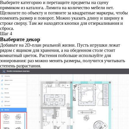
Выберите категорию и перетащите предметы на сцену
прямиком из каталога. Лимита на количество мебели нет.
Щелкните по объекту и потяните за квадратные маркеры, чтобы
поменять размер и поворот. Можно указать длину и ширину в
строке сверху. Там же находятся кнопки для отзеркаливания и
сброса.
Шаг 4
Выберите декор
Добавьте на 2D-план реальной жизни. Пусть игрушки лежат
рядом с ящиком для хранения, а на обеденном столе стоит
комнатный цветок. Растения побольше используйте для
зонирования: раз можно менять размеры, получится учитывать
степень разрастания.