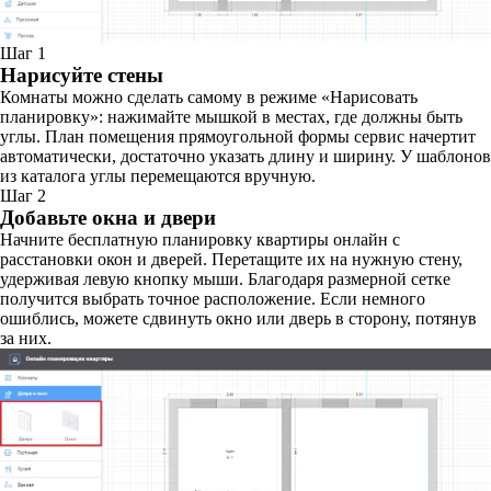
Шаг 1
Нарисуйте стены
Комнаты можно сделать самому в режиме «Нарисовать
планировку»: нажимайте мышкой в местах, где должны быть
углы. План помещения прямоугольной формы сервис начертит
автоматически, достаточно указать длину и ширину. У шаблонов
из каталога углы перемещаются вручную.
Шаг 2
Добавьте окна и двери
Начните бесплатную планировку квартиры онлайн с
расстановки окон и дверей. Перетащите их на нужную стену,
удерживая левую кнопку мыши. Благодаря размерной сетке
получится выбрать точное расположение. Если немного
ошиблись, можете сдвинуть окно или дверь в сторону, потянув
за них.