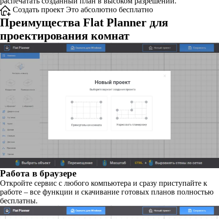
распечатать созданный план в высоком разрешении.
Создать проект
Это абсолютно бесплатно
Преимущества Flat Planner для
проектирования комнат
Работа в браузере
Откройте сервис с любого компьютера и сразу приступайте к
работе – все функции и скачивание готовых планов полностью
бесплатны.