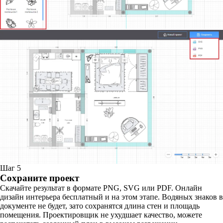
Шаг 5
Сохраните проект
Скачайте результат в формате PNG, SVG или PDF. Онлайн
дизайн интерьера бесплатный и на этом этапе. Водяных знаков в
документе не будет, зато сохранятся длина стен и площадь
помещения. Проектировщик не ухудшает качество, можете