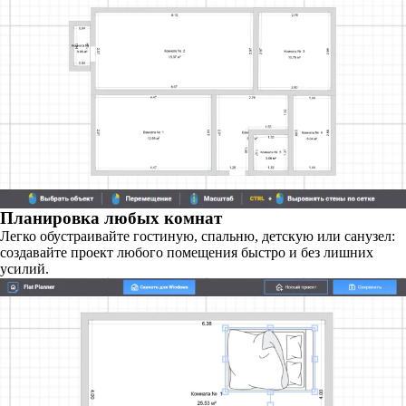
Планировка любых комнат
Легко обустраивайте гостиную, спальню, детскую или санузел:
создавайте проект любого помещения быстро и без лишних
усилий.