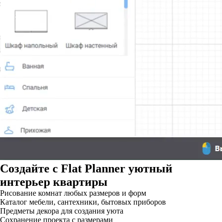
Создайте c
Flat Planner
уютный
интерьер квартиры
Рисование комнат любых размеров и форм
Каталог мебели, сантехники, бытовых приборов
Предметы декора для создания уюта
Сохранение проекта с размерами