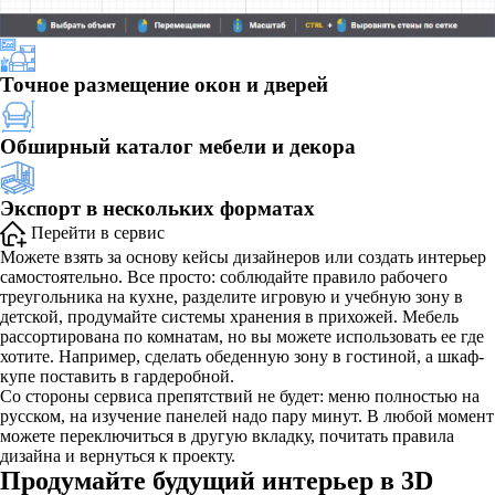
Точное размещение окон и дверей
Обширный каталог мебели и декора
Экспорт в нескольких форматах
Перейти в сервис
Можете взять за основу кейсы дизайнеров или создать интерьер
самостоятельно. Все просто: соблюдайте правило рабочего
треугольника на кухне, разделите игровую и учебную зону в
детской, продумайте системы хранения в прихожей. Мебель
рассортирована по комнатам, но вы можете использовать ее где
хотите. Например, сделать обеденную зону в гостиной, а шкаф-
купе поставить в гардеробной.
Со стороны сервиса препятствий не будет: меню полностью на
русском, на изучение панелей надо пару минут. В любой момент
можете переключиться в другую вкладку, почитать правила
дизайна и вернуться к проекту.
Продумайте будущий интерьер в 3D