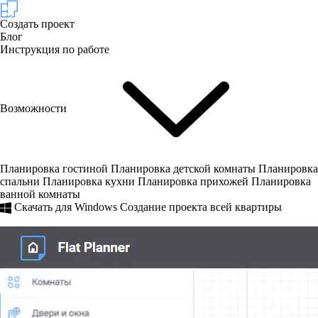
Создать проект
Блог
Инструкция по работе
Возможности
Планировка гостиной
Планировка детской комнаты
Планировка
спальни
Планировка кухни
Планировка прихожей
Планировка
ванной комнаты
Скачать для Windows
Создание проекта всей квартиры