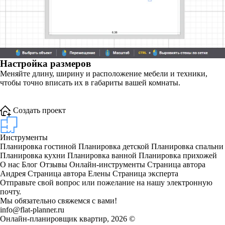
Настройка размеров
Меняйте длину, ширину и расположение мебели и техники,
чтобы точно вписать их в габариты вашей комнаты.
Создать проект
Инструменты
Планировка гостиной
Планировка детской
Планировка спальни
Планировка кухни
Планировка ванной
Планировка прихожей
О нас
Блог
Отзывы
Онлайн-инструменты
Страница автора
Андрея
Страница автора Елены
Страница эксперта
Отправьте свой вопрос или пожелание на нашу электронную
почту.
Мы обязательно свяжемся с вами!
info@flat-planner.ru
Онлайн-планировщик квартир,
2026 ©