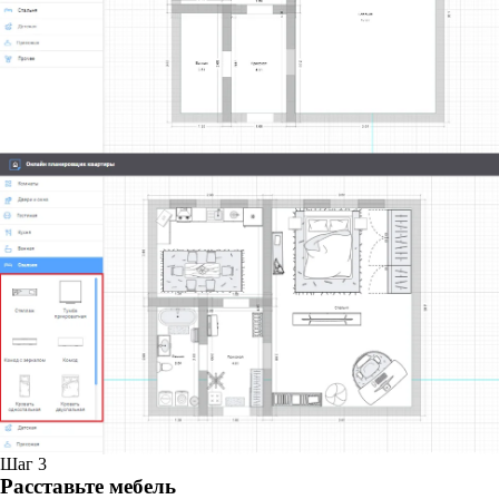
Шаг 3
Расставьте мебель