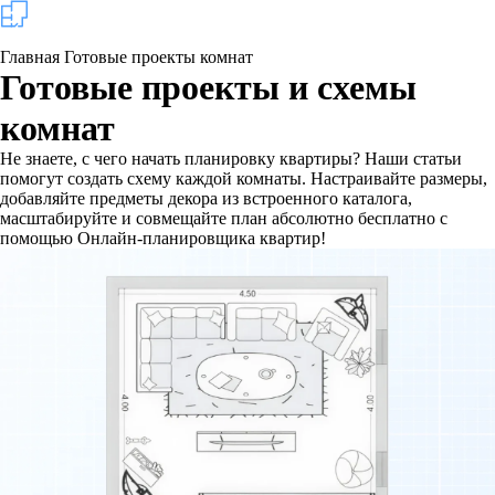
Главная
Готовые проекты комнат
Готовые проекты и схемы
комнат
Не знаете, с чего начать планировку квартиры? Наши статьи
помогут создать схему каждой комнаты. Настраивайте размеры,
добавляйте предметы декора из встроенного каталога,
масштабируйте и совмещайте план абсолютно бесплатно с
помощью Онлайн-планировщика квартир!