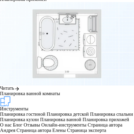
Читать
Планировка ванной комнаты
Инструменты
Планировка гостиной
Планировка детской
Планировка спальни
Планировка кухни
Планировка ванной
Планировка прихожей
О нас
Блог
Отзывы
Онлайн-инструменты
Страница автора
Андрея
Страница автора Елены
Страница эксперта