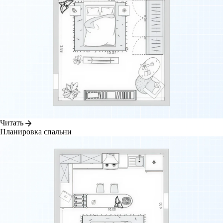
Читать
Планировка спальни