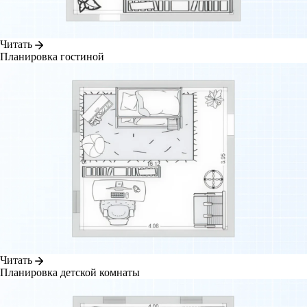
Читать
Планировка гостиной
Читать
Планировка детской комнаты