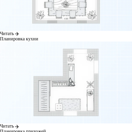
Читать
Планировка кухни
Читать
Планировка прихожей